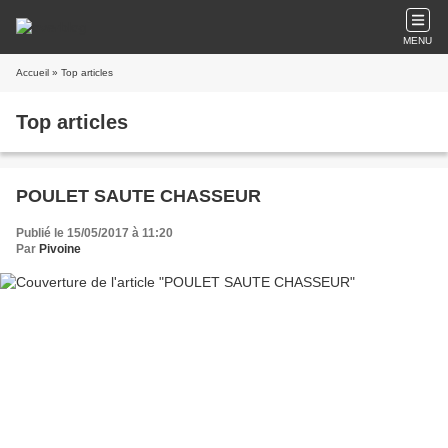
MENU
Accueil
» Top articles
Top articles
POULET SAUTE CHASSEUR
Publié le 15/05/2017 à 11:20
Par
Pivoine