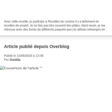
Avec cette recette, je participe à Recettes de cuisine Il y a tellement de
recettes de poulet. Je ne fais pas très souvent des pâtes, étant seule, je me
retrouve avec des fonds de différents paquets que j'ai utilisés mélangés en
respectant l'ordre de...
Article publié depuis Overblog
Publié le 31/08/2020 à 13:48
Par
Daniéla