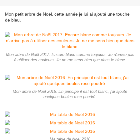
Mon petit arbre de Noël, cette année je lui ai ajouté une touche
de bleu.
Mon arbre de Noël 2017. Encore blanc comme toujours. Je n'arrive pas
à utiliser des couleurs. Je ne me sens bien que dans le blanc.
Mon arbre de Noël 2016. En principe il est tout blanc, j'ai ajouté
quelques boules rose poudré.
Ma table de Noël 2016