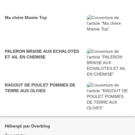
Ma chère Mamie Top
PALERON BRAISE AUX ECHALOTES
ET AIL EN CHEMISE
RAGOUT DE POULET POMMES DE
TERRE AUX OLIVES
Hébergé par Overblog