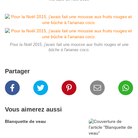
Pour la Noël 2015, j'avais fait une mousse aux fruits rouges et une
bûche à l'ananas coco.
Partager
Vous aimerez aussi
Blanquette de veau