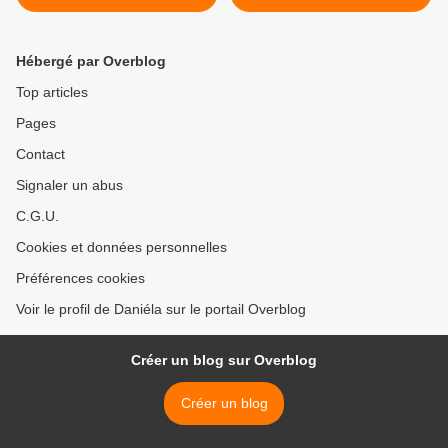
LAITUE ET POMMES DE
TERRE >
Hébergé par Overblog
Top articles
Pages
Contact
Signaler un abus
C.G.U.
Cookies et données personnelles
Préférences cookies
Voir le profil de Daniéla sur le portail Overblog
Créer un blog sur Overblog
Créer un blog