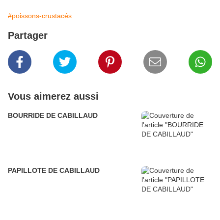
#poissons-crustacés
Partager
Vous aimerez aussi
BOURRIDE DE CABILLAUD
PAPILLOTE DE CABILLAUD