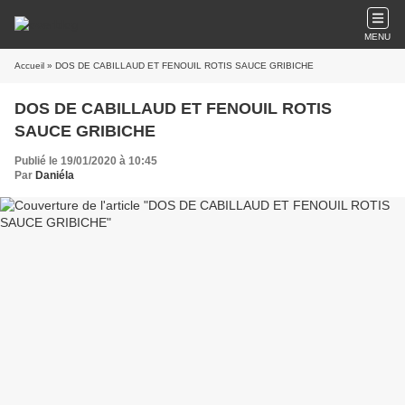
MENU
Accueil
» DOS DE CABILLAUD ET FENOUIL ROTIS SAUCE GRIBICHE
DOS DE CABILLAUD ET FENOUIL ROTIS
SAUCE GRIBICHE
Publié le 19/01/2020 à 10:45
Par
Daniéla