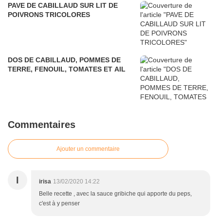
PAVE DE CABILLAUD SUR LIT DE
POIVRONS TRICOLORES
DOS DE CABILLAUD, POMMES DE
TERRE, FENOUIL, TOMATES ET AIL
Commentaires
Ajouter un commentaire
I
irisa
13/02/2020 14:22
Belle recette , avec la sauce gribiche qui apporte du peps,
c'est à y penser