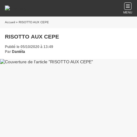
MENU
Accueil
» RISOTTO AUX CEPE
RISOTTO AUX CEPE
Publié le 05/10/2020 à 13:49
Par
Daniéla