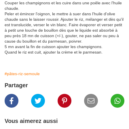
Couper les champignons et les cuire dans une poêle avec l'huile
chaude.
Peler et émincer l'oignon, le mettre à suer dans l'huile d'olive
chaude sans le laisser roussir. Ajouter le riz, mélanger et dès qu'il
est translucide, verser le vin blanc. Faire évaporer et verser petit
à petit une louche de bouillon dès que le liquide est absorbé à
peu près 18 mn de cuisson (+/-), gouter, ne pas saler ou peu à
cause du bouillon et du parmesan, poivrer.
5 mn avant la fin de cuisson ajouter les champignons.
Quand le riz est cuit, ajouter la crème et le parmesan.
#pâtes-riz-semoule
Partager
Vous aimerez aussi