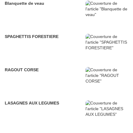
Blanquette de veau
SPAGHETTIS FORESTIERE
RAGOUT CORSE
LASAGNES AUX LEGUMES