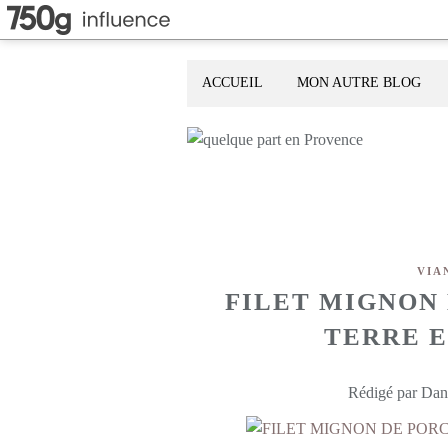
ACCUEIL
MON AUTRE BLOG
VIA
FILET MIGNON
TERRE E
Rédigé par Dani