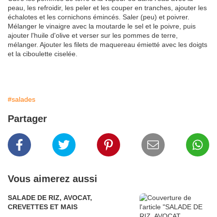
peau, les refroidir, les peler et les couper en tranches, ajouter les
échalotes et les cornichons émincés. Saler (peu) et poivrer.
Mélanger le vinaigre avec la moutarde le sel et le poivre, puis
ajouter l'huile d'olive et verser sur les pommes de terre,
mélanger. Ajouter les filets de maquereau émietté avec les doigts
et la ciboulette ciselée.
#salades
Partager
Vous aimerez aussi
SALADE DE RIZ, AVOCAT,
CREVETTES ET MAIS