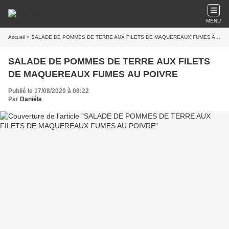
MENU
Accueil
» SALADE DE POMMES DE TERRE AUX FILETS DE MAQUEREAUX FUMES AU POIVRE
SALADE DE POMMES DE TERRE AUX FILETS
DE MAQUEREAUX FUMES AU POIVRE
Publié le 17/08/2020 à 08:22
Par
Daniéla