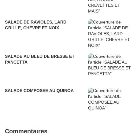
SALADE DE RAVIOLES, LARD
GRILLE, CHEVRE ET NOIX
SALADE AU BLEU DE BRESSE ET
PANCETTA
SALADE COMPOSEE AU QUINOA
Commentaires