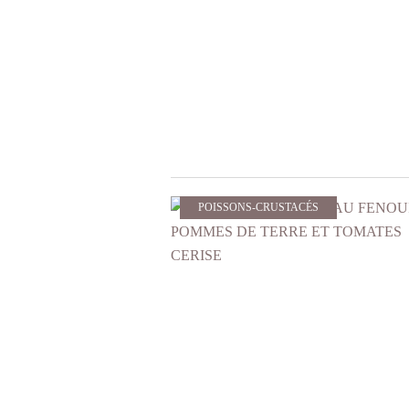
POISSONS-CRUSTACÉS