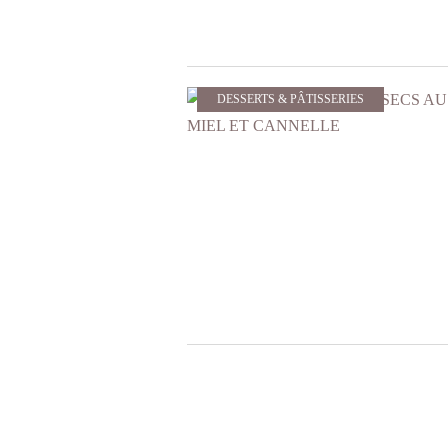
DESSERTS & PÂTISSERIES