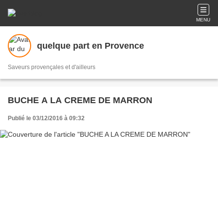
MENU
quelque part en Provence
Saveurs provençales et d'ailleurs
BUCHE A LA CREME DE MARRON
Publié le 03/12/2016 à 09:32