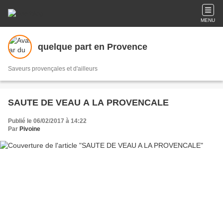
MENU
quelque part en Provence
Saveurs provençales et d'ailleurs
SAUTE DE VEAU A LA PROVENCALE
Publié le 06/02/2017 à 14:22
Par
Pivoine