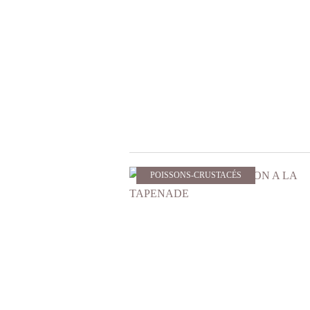
POISSONS-CRUSTACÉS