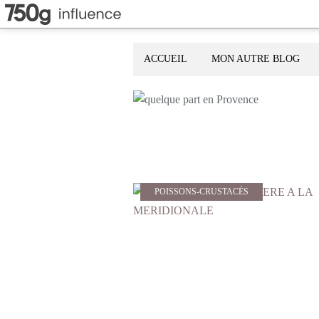
ACCUEIL
MON AUTRE BLOG
POISSONS-CRUSTACÉS