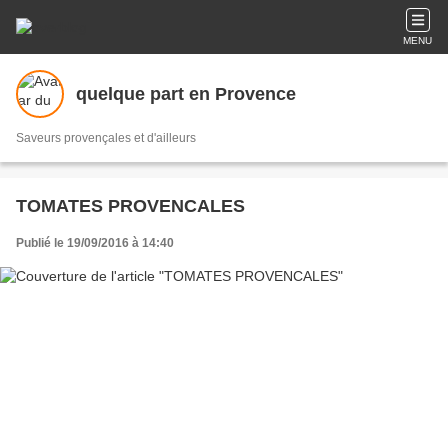
MENU
quelque part en Provence
Saveurs provençales et d'ailleurs
TOMATES PROVENCALES
Publié le 19/09/2016 à 14:40