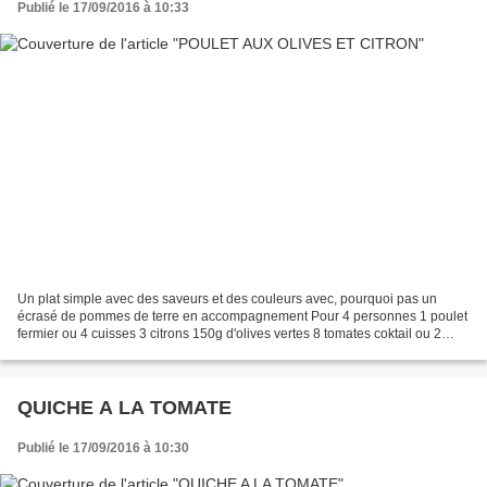
Publié le 17/09/2016 à 10:33
Un plat simple avec des saveurs et des couleurs avec, pourquoi pas un
écrasé de pommes de terre en accompagnement Pour 4 personnes 1 poulet
fermier ou 4 cuisses 3 citrons 150g d'olives vertes 8 tomates coktail ou 2
tomates 4 échalotes 8 gousse d'ail...
QUICHE A LA TOMATE
Publié le 17/09/2016 à 10:30