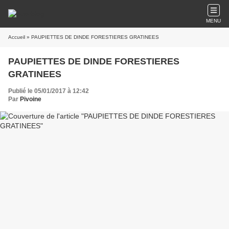
MENU
Accueil
» PAUPIETTES DE DINDE FORESTIERES GRATINEES
PAUPIETTES DE DINDE FORESTIERES
GRATINEES
Publié le 05/01/2017 à 12:42
Par
Pivoine