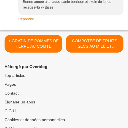
Bonne année à toi aussi santé bonheur et pkein de jolies
recettes<br /> Bises
Répondre
< GRATIN DE POMMES DE
COMPOTEE DE FRUITS
TERRE AU COMTE
SECS AU MIEL ET
CANNELLE >
Hébergé par Overblog
Top articles
Pages
Contact
Signaler un abus
C.G.U.
Cookies et données personnelles