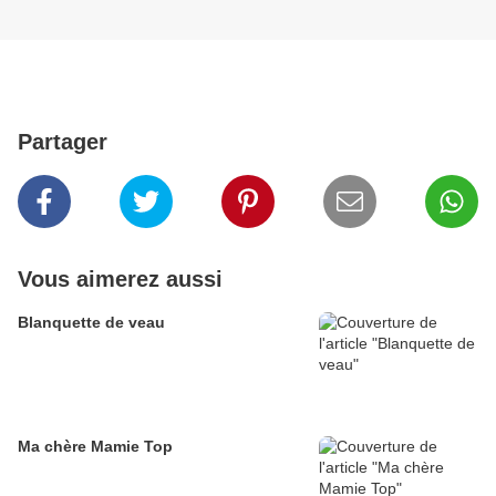
Partager
Vous aimerez aussi
Blanquette de veau
Ma chère Mamie Top