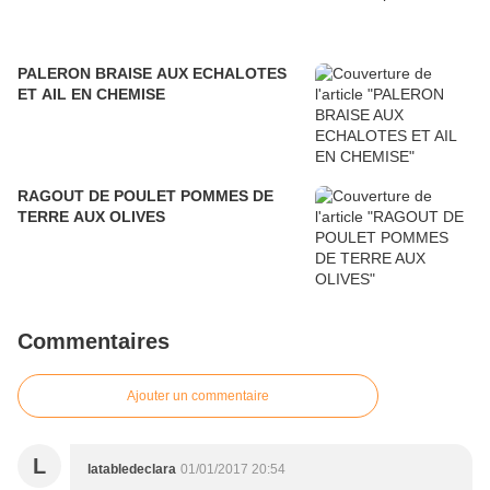
PALERON BRAISE AUX ECHALOTES
ET AIL EN CHEMISE
RAGOUT DE POULET POMMES DE
TERRE AUX OLIVES
Commentaires
Ajouter un commentaire
L
latabledeclara
01/01/2017 20:54