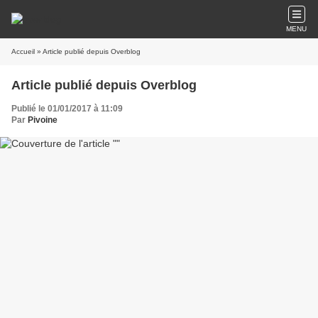
MENU
Accueil
» Article publié depuis Overblog
Article publié depuis Overblog
Publié le 01/01/2017 à 11:09
Par
Pivoine