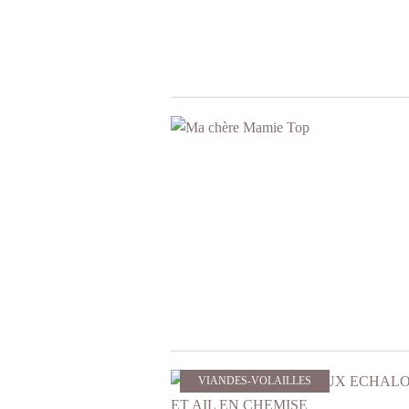
VIANDES-VOLAILLES