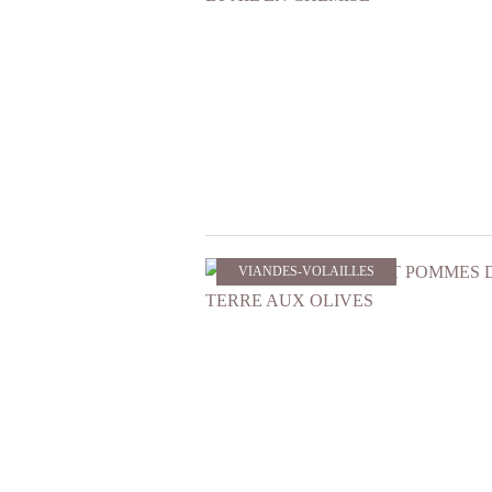
VIANDES-VOLAILLES