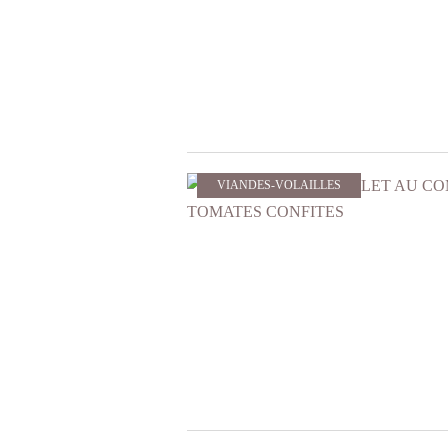
VIANDES-VOLAILLES