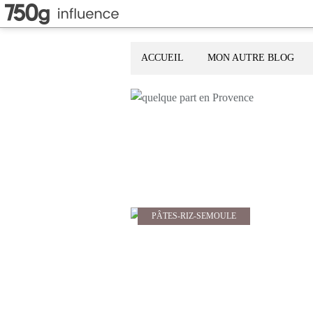
ACCUEIL
MON AUTRE BLOG
PÂTES-RIZ-SEMOULE