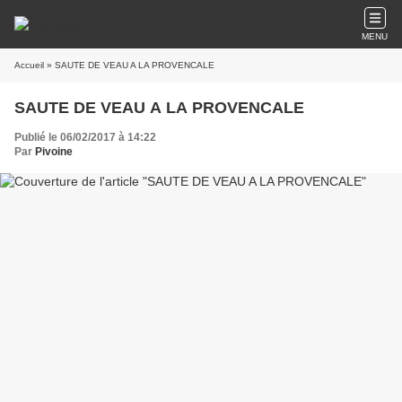
MENU
Accueil
» SAUTE DE VEAU A LA PROVENCALE
SAUTE DE VEAU A LA PROVENCALE
Publié le 06/02/2017 à 14:22
Par
Pivoine