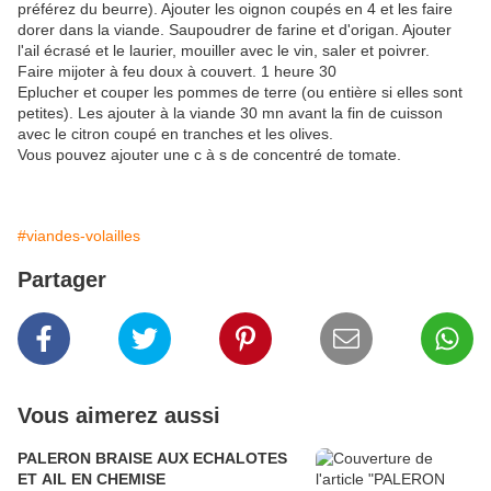
préférez du beurre). Ajouter les oignon coupés en 4 et les faire
dorer dans la viande. Saupoudrer de farine et d'origan. Ajouter
l'ail écrasé et le laurier, mouiller avec le vin, saler et poivrer.
Faire mijoter à feu doux à couvert. 1 heure 30
Eplucher et couper les pommes de terre (ou entière si elles sont
petites). Les ajouter à la viande 30 mn avant la fin de cuisson
avec le citron coupé en tranches et les olives.
Vous pouvez ajouter une c à s de concentré de tomate.
#viandes-volailles
Partager
Vous aimerez aussi
PALERON BRAISE AUX ECHALOTES
ET AIL EN CHEMISE