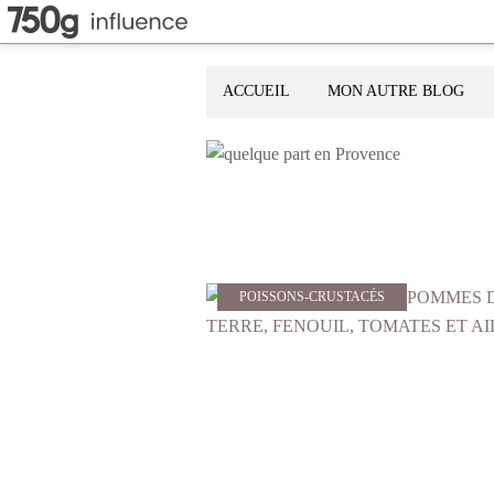
ACCUEIL
MON AUTRE BLOG
POISSONS-CRUSTACÉS