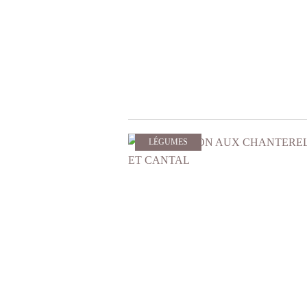
LÉGUMES