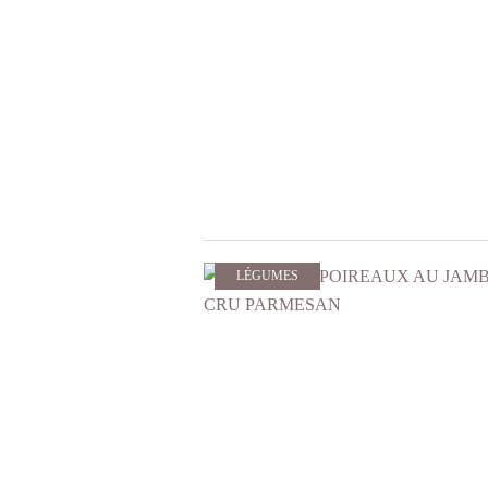
LÉGUMES