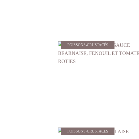
POISSONS-CRUSTACÉS
POISSONS-CRUSTACÉS