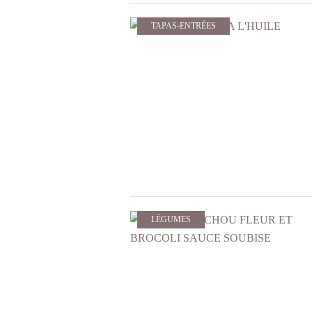
TAPAS-ENTRÉES
LÉGUMES