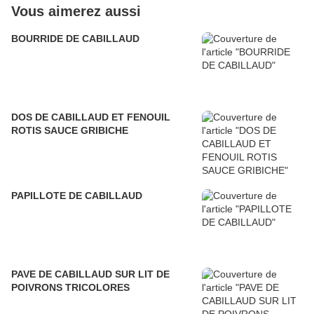
Vous aimerez aussi
BOURRIDE DE CABILLAUD
DOS DE CABILLAUD ET FENOUIL
ROTIS SAUCE GRIBICHE
PAPILLOTE DE CABILLAUD
PAVE DE CABILLAUD SUR LIT DE
POIVRONS TRICOLORES