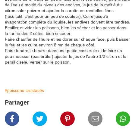
de l'eau à moitié du niveau des endives, le jus de la moitié du
citron saler poivrer et ajouter la carotte en rondelles fines
(facultatif, c'est pour un peu de couleur). Cuire jusqu'à
évaporation complète du liquide, les endives doivent être tendres.
Ecailler et vider les poissons, bien les sécher et les passer dans
la farine des 2 côtés, bien secouer.
Faire chauffer de l'huile et les dorer sur chaque face, puis baisser
le feu et les cuire environ 8 mn de chaque côté.
Faire fondre le beurre dans une petite casserole et le faire un
peu mousser (pas brûler) ajouter le jus de l'autre 1/2 citron et le
persil ciselé. Verser sur le poisson.
#poissons-crustacés
Partager