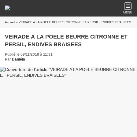
MENU
Accueil
» VEIRADE A LA POELE BEURRE CITRONNE ET PERSIL, ENDIVES BRAISEES
VEIRADE A LA POELE BEURRE CITRONNE ET
PERSIL, ENDIVES BRAISEES
Publié le 09/11/2018 à 11:31
Par
Daniéla