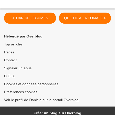
< TIAN DE LEGUMES
QUICHE A LA TOMATE >
Hébergé par Overblog
Top articles
Pages
Contact
Signaler un abus
C.G.U.
Cookies et données personnelles
Préférences cookies
Voir le profil de Daniéla sur le portail Overblog
Créer un blog sur Overblog