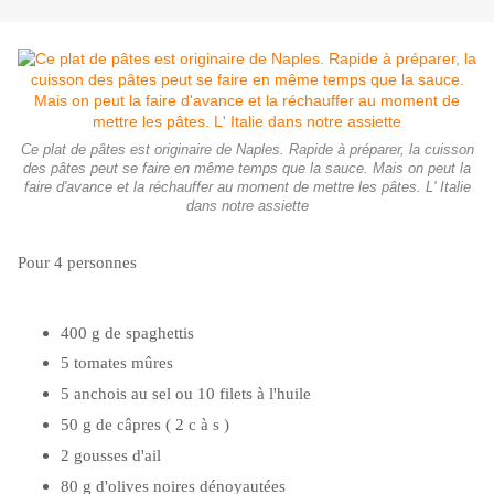
Ce plat de pâtes est originaire de Naples. Rapide à préparer, la cuisson
des pâtes peut se faire en même temps que la sauce. Mais on peut la
faire d'avance et la réchauffer au moment de mettre les pâtes. L' Italie
dans notre assiette
Pour 4 personnes
400 g de spaghettis
5 tomates mûres
5 anchois au sel ou 10 filets à l'huile
50 g de câpres ( 2 c à s )
2 gousses d'ail
80 g d'olives noires dénoyautées