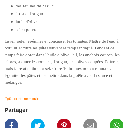
des feuilles de basilic
1 c à c d'origan
huile d'olive
sel et poivre
Laver, peler, épépiner et concasser les tomates. Mettre de l'eau à
bouillir et cuire les pâtes suivant le temps indiqué. Pendant ce
temps faire dorer dans l'huile d'olive l'ail, les anchois coupés, les
câpres, ajouter les tomates, l'origan, les olives coupées. Poivrer,
mais faire attention au sel. Cuire 10 bonnes mn en remuant.
Egoutter les pâtes et les mettre dans la poêle avec la sauce et
mélanger.
#pâtes-riz-semoule
Partager