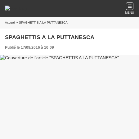
MENU
Accueil
» SPAGHETTIS A LA PUTTANESCA
SPAGHETTIS A LA PUTTANESCA
Publié le 17/09/2016 à 10:09