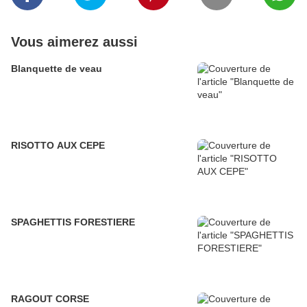
Vous aimerez aussi
Blanquette de veau
RISOTTO AUX CEPE
SPAGHETTIS FORESTIERE
RAGOUT CORSE