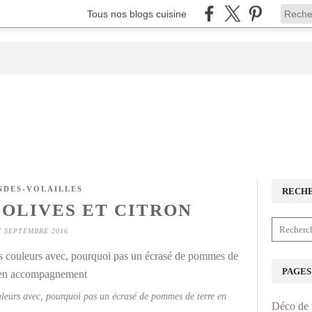
Tous nos blogs cuisine
NDES-VOLAILLES
RECH
 OLIVES ET CITRON
7 SEPTEMBRE 2016
PAGES
uleurs avec, pourquoi pas un écrasé de pommes de terre en
Déco de 