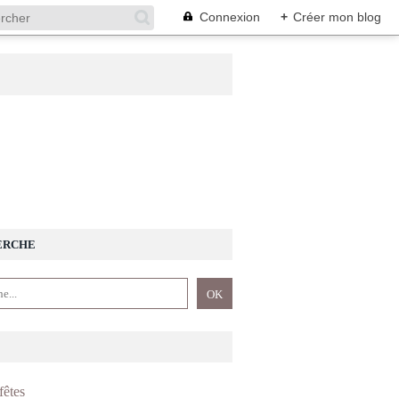
Connexion
+
Créer mon blog
ERCHE
fêtes