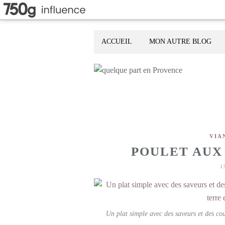
ACCUEIL
MON AUTRE BLOG
VIA
POULET AUX
1
Un plat simple avec des saveurs et des co