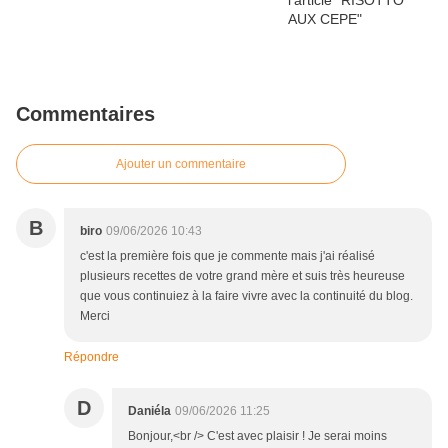
Commentaires
Ajouter un commentaire
B
biro
09/06/2026 10:43
c'est la première fois que je commente mais j'ai réalisé
plusieurs recettes de votre grand mère et suis très heureuse
que vous continuiez à la faire vivre avec la continuité du blog.
Merci
Répondre
D
Daniéla
09/06/2026 11:25
Bonjour,<br /> C'est avec plaisir ! Je serai moins