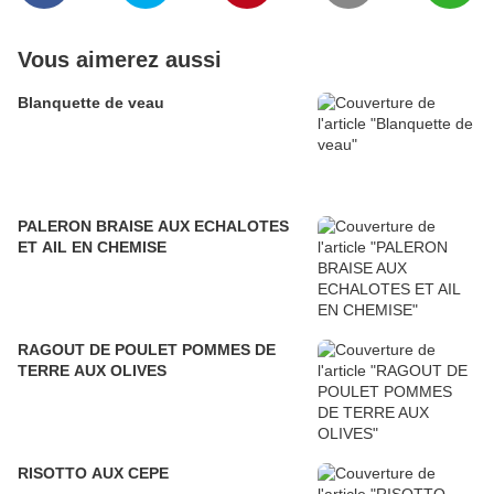
Vous aimerez aussi
Blanquette de veau
PALERON BRAISE AUX ECHALOTES
ET AIL EN CHEMISE
RAGOUT DE POULET POMMES DE
TERRE AUX OLIVES
RISOTTO AUX CEPE