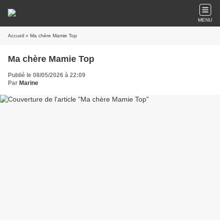
MENU
Accueil
» Ma chère Mamie Top
Ma chère Mamie Top
Publié le 08/05/2026 à 22:09
Par
Marine