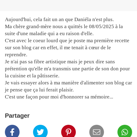
Aujourd'hui, cela fait un an que Daniéla n'est plus.
Ma chère grand-mère nous a quittés le 08/05/2025 à la
suite d'une maladie qui a eu raison d'elle.
C'est avec le coeur lourd que je poste ma première recette
sur son blog car en effet, il me tenait à cœur de le
reprendre.
Je n'ai pas sa fibre artistique mais je peux dire sans
prétention qu'elle m'a transmis une partie de son don pour
la cuisine et la pâtisserie.
Je vais essayer alors à ma manière d'alimenter son blog car
je pense que ça lui ferait plaisir.
C'est une façon pour moi d'honnorer sa mémoire...
Partager