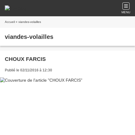
MENU
Accueil
» viandes-volailles
viandes-volailles
CHOUX FARCIS
Publié le 02/11/2016 à 12:30