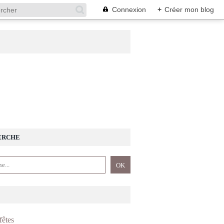
Connexion
+
Créer mon blog
ERCHE
fêtes