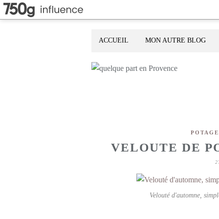
ACCUEIL
MON AUTRE BLOG
POTAGE
VELOUTE DE P
2
Velouté d'automne, simple