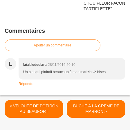
Commentaires
Ajouter un commentaire
L
latabledeclara
28/11/2016 20:10
Un plat qui plairait beaucoup à mon mari<br /> bises
Répondre
< VELOUTE DE POTIRON
BUCHE A LA CREME DE
AU BEAUFORT
MARRON >