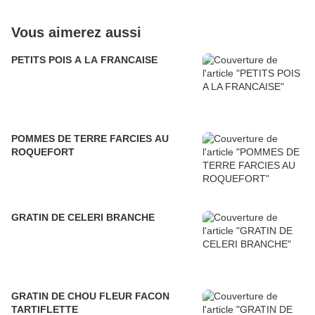
Vous aimerez aussi
PETITS POIS A LA FRANCAISE
POMMES DE TERRE FARCIES AU
ROQUEFORT
GRATIN DE CELERI BRANCHE
GRATIN DE CHOU FLEUR FACON
TARTIFLETTE