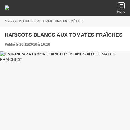
MENU
Accueil
» HARICOTS BLANCS AUX TOMATES FRAÏCHES
HARICOTS BLANCS AUX TOMATES FRAÏCHES
Publié le 28/11/2016 à 10:18