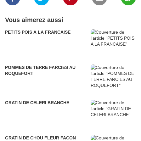
Vous aimerez aussi
PETITS POIS A LA FRANCAISE
POMMES DE TERRE FARCIES AU
ROQUEFORT
GRATIN DE CELERI BRANCHE
GRATIN DE CHOU FLEUR FACON