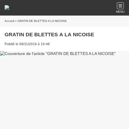
MENU
Accueil
» GRATIN DE BLETTES A LA NICOISE
GRATIN DE BLETTES A LA NICOISE
Publié le 08/11/2016 à 10:48