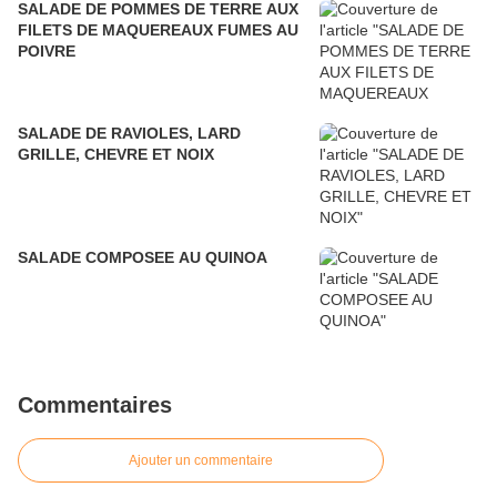
SALADE DE POMMES DE TERRE AUX
FILETS DE MAQUEREAUX FUMES AU
POIVRE
SALADE DE RAVIOLES, LARD
GRILLE, CHEVRE ET NOIX
SALADE COMPOSEE AU QUINOA
Commentaires
Ajouter un commentaire