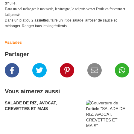
d'huile.
Dans un bol mélanger la moutarde, le vinaigre, le sel puis verser l'huile en fouettant et
l'ail pressé.
Dans un plat ou 2 assiettes, faire un lit de salade, arroser de sauce et
mélanger. Ranger tous les ingrédients.
#salades
Partager
Vous aimerez aussi
SALADE DE RIZ, AVOCAT,
CREVETTES ET MAIS