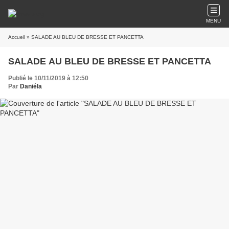
MENU
Accueil
» SALADE AU BLEU DE BRESSE ET PANCETTA
SALADE AU BLEU DE BRESSE ET PANCETTA
Publié le 10/11/2019 à 12:50
Par
Daniéla