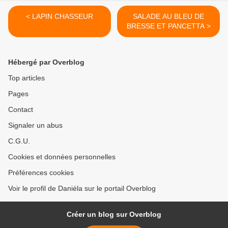
< LAPIN CHASSEUR
SALADE AU BLEU DE
BRESSE ET PANCETTA >
Hébergé par Overblog
Top articles
Pages
Contact
Signaler un abus
C.G.U.
Cookies et données personnelles
Préférences cookies
Voir le profil de Daniéla sur le portail Overblog
Créer un blog sur Overblog