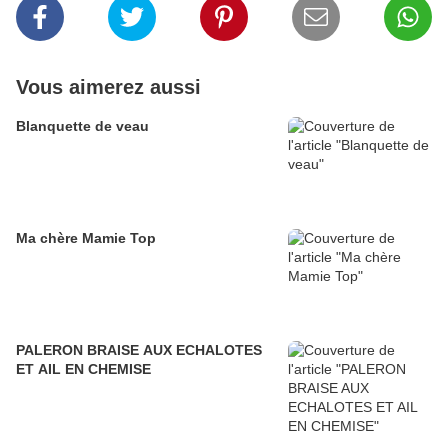
Vous aimerez aussi
Blanquette de veau
Ma chère Mamie Top
PALERON BRAISE AUX ECHALOTES
ET AIL EN CHEMISE