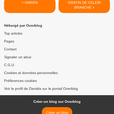
< HARIRA
GRATIN DE CELERI
BRANCHE >
Hébergé par Overblog
Top articles
Pages
Contact
Signaler un abus
C.G.U.
Cookies et données personnelles
Préférences cookies
Voir le profil de Daniéla sur le portail Overblog
Créer un blog sur Overblog
Créer un blog