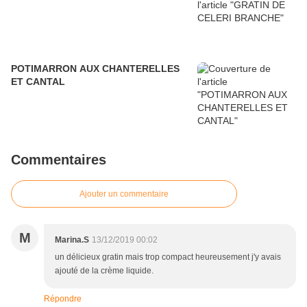
POTIMARRON AUX CHANTERELLES
ET CANTAL
Commentaires
Ajouter un commentaire
M
Marina.S
13/12/2019 00:02
un délicieux gratin mais trop compact heureusement j'y avais
ajouté de la crème liquide.
Répondre