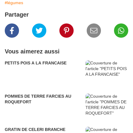
#légumes
Partager
Vous aimerez aussi
PETITS POIS A LA FRANCAISE
POMMES DE TERRE FARCIES AU
ROQUEFORT
GRATIN DE CELERI BRANCHE