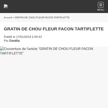
MENU
Accueil
» GRATIN DE CHOU FLEUR FACON TARTIFLETTE
GRATIN DE CHOU FLEUR FACON TARTIFLETTE
Publié le 17/01/2019 à 09:43
Par
Daniéla