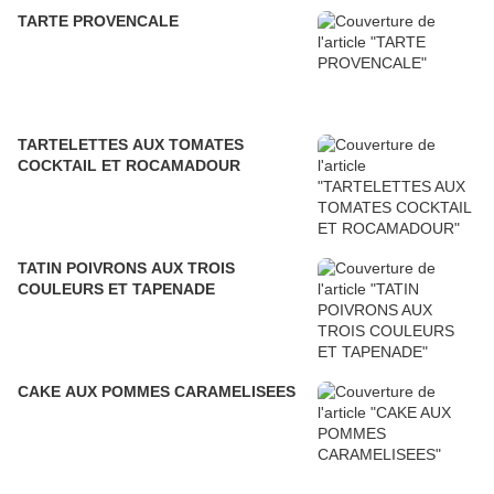
TARTE PROVENCALE
TARTELETTES AUX TOMATES
COCKTAIL ET ROCAMADOUR
TATIN POIVRONS AUX TROIS
COULEURS ET TAPENADE
CAKE AUX POMMES CARAMELISEES