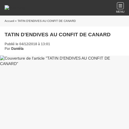
MENU
Accueil
» TATIN D'ENDIVES AU CONFIT DE CANARD
TATIN D'ENDIVES AU CONFIT DE CANARD
Publié le 04/12/2018 à 13:01
Par
Daniéla