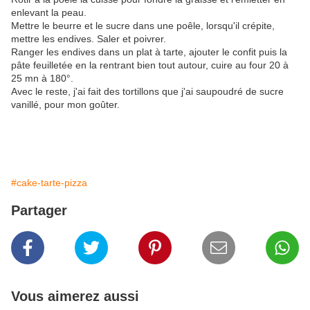
enlevant la peau.
Mettre le beurre et le sucre dans une poêle, lorsqu'il crépite,
mettre les endives. Saler et poivrer.
Ranger les endives dans un plat à tarte, ajouter le confit puis la
pâte feuilletée en la rentrant bien tout autour, cuire au four 20 à
25 mn à 180°.
Avec le reste, j'ai fait des tortillons que j'ai saupoudré de sucre
vanillé, pour mon goûter.
#cake-tarte-pizza
Partager
Vous aimerez aussi