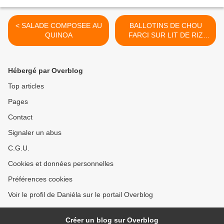
< SALADE COMPOSEE AU
BALLOTINS DE CHOU
QUINOA
FARCI SUR LIT DE RIZ
AUX LEGUMES >
Hébergé par Overblog
Top articles
Pages
Contact
Signaler un abus
C.G.U.
Cookies et données personnelles
Préférences cookies
Voir le profil de Daniéla sur le portail Overblog
Créer un blog sur Overblog