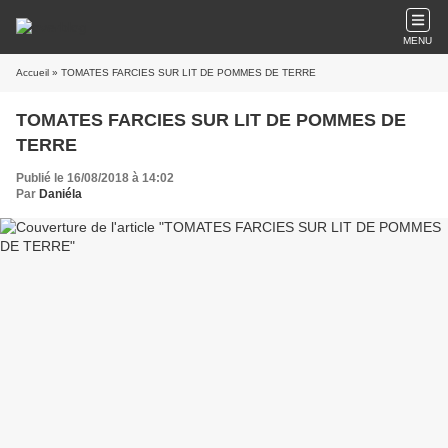
MENU
Accueil
» TOMATES FARCIES SUR LIT DE POMMES DE TERRE
TOMATES FARCIES SUR LIT DE POMMES DE
TERRE
Publié le 16/08/2018 à 14:02
Par
Daniéla