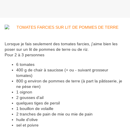
Lorsque je fais seulement des tomates farcies, j'aime bien les
poser sur un lit de pommes de terre ou de riz.
Pour 2 à 3 personnes
6 tomates
400 g de chair à saucisse (+ ou - suivant grosseur
tomates)
800 g environ de pommes de terre (à part la pâtisserie, je
ne pèse rien)
1 oignon
2 gousses d'ail
quelques tiges de persil
1 bouillon de volaille
2 tranches de pain de mie ou mie de pain
huile d'olive
sel et poivre