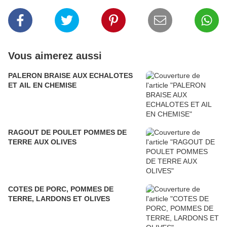
Vous aimerez aussi
PALERON BRAISE AUX ECHALOTES
ET AIL EN CHEMISE
RAGOUT DE POULET POMMES DE
TERRE AUX OLIVES
COTES DE PORC, POMMES DE
TERRE, LARDONS ET OLIVES