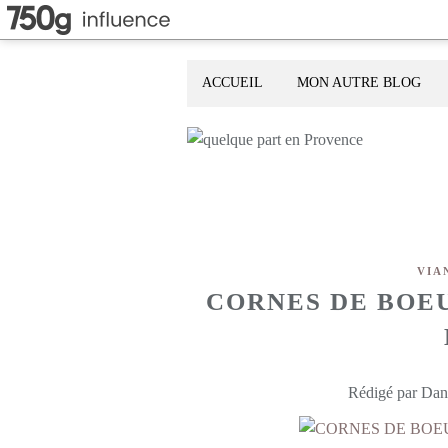
ACCUEIL
MON AUTRE BLOG
VIA
CORNES DE BOE
Rédigé par Dani