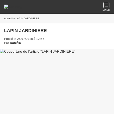
MENU
Accueil
» LAPIN JARDINIERE
LAPIN JARDINIERE
Publié le 24/07/2018 à 12:57
Par
Daniéla