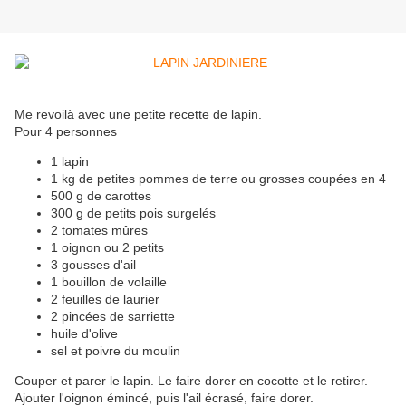
Me revoilà avec une petite recette de lapin.
Pour 4 personnes
1 lapin
1 kg de petites pommes de terre ou grosses coupées en 4
500 g de carottes
300 g de petits pois surgelés
2 tomates mûres
1 oignon ou 2 petits
3 gousses d'ail
1 bouillon de volaille
2 feuilles de laurier
2 pincées de sarriette
huile d'olive
sel et poivre du moulin
Couper et parer le lapin. Le faire dorer en cocotte et le retirer.
Ajouter l'oignon émincé, puis l'ail écrasé, faire dorer.