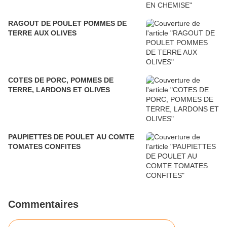
RAGOUT DE POULET POMMES DE
TERRE AUX OLIVES
COTES DE PORC, POMMES DE
TERRE, LARDONS ET OLIVES
PAUPIETTES DE POULET AU COMTE
TOMATES CONFITES
Commentaires