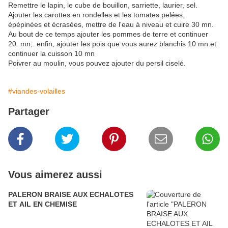
Remettre le lapin, le cube de bouillon, sarriette, laurier, sel.
Ajouter les carottes en rondelles et les tomates pelées,
épépinées et écrasées, mettre de l'eau à niveau et cuire 30 mn.
Au bout de ce temps ajouter les pommes de terre et continuer
20. mn,. enfin, ajouter les pois que vous aurez blanchis 10 mn et
continuer la cuisson 10 mn
Poivrer au moulin, vous pouvez ajouter du persil ciselé.
#viandes-volailles
Partager
Vous aimerez aussi
PALERON BRAISE AUX ECHALOTES
ET AIL EN CHEMISE