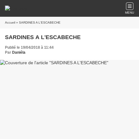
MENU
Accueil
» SARDINES A L'ESCABECHE
SARDINES A L'ESCABECHE
Publié le 19/04/2018 à 11:44
Par
Daniéla