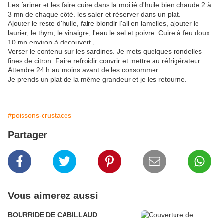
Les fariner et les faire cuire dans la moitié d'huile bien chaude 2 à
3 mn de chaque côté. les saler et réserver dans un plat.
Ajouter le reste d'huile, faire blondir l'ail en lamelles, ajouter le
laurier, le thym, le vinaigre, l'eau le sel et poivre. Cuire à feu doux
10 mn environ à découvert.,
Verser le contenu sur les sardines. Je mets quelques rondelles
fines de citron. Faire refroidir couvrir et mettre au réfrigérateur.
Attendre 24 h au moins avant de les consommer.
Je prends un plat de la même grandeur et je les retourne.
#poissons-crustacés
Partager
Vous aimerez aussi
BOURRIDE DE CABILLAUD