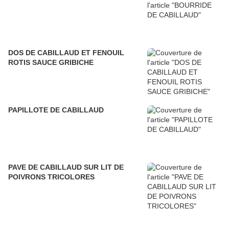
DOS DE CABILLAUD ET FENOUIL
ROTIS SAUCE GRIBICHE
PAPILLOTE DE CABILLAUD
PAVE DE CABILLAUD SUR LIT DE
POIVRONS TRICOLORES