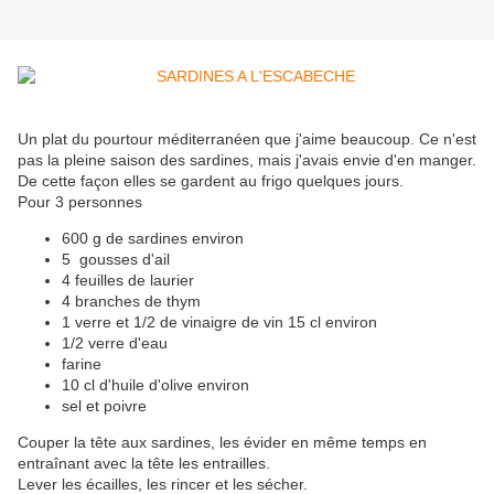
Un plat du pourtour méditerranéen que j'aime beaucoup. Ce n'est
pas la pleine saison des sardines, mais j'avais envie d'en manger.
De cette façon elles se gardent au frigo quelques jours.
Pour 3 personnes
600 g de sardines environ
5 gousses d'ail
4 feuilles de laurier
4 branches de thym
1 verre et 1/2 de vinaigre de vin 15 cl environ
1/2 verre d'eau
farine
10 cl d'huile d'olive environ
sel et poivre
Couper la tête aux sardines, les évider en même temps en
entraînant avec la tête les entrailles.
Lever les écailles, les rincer et les sécher.