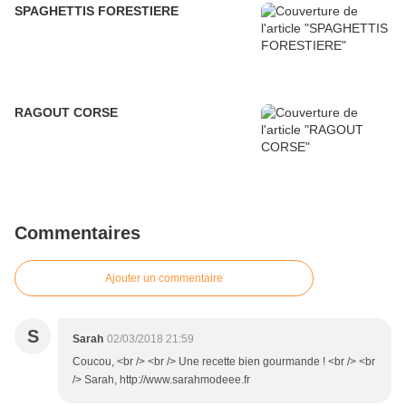
SPAGHETTIS FORESTIERE
RAGOUT CORSE
Commentaires
Ajouter un commentaire
S
Sarah
02/03/2018 21:59
Coucou, <br /> <br /> Une recette bien gourmande ! <br /> <br
/> Sarah, http://www.sarahmodeee.fr