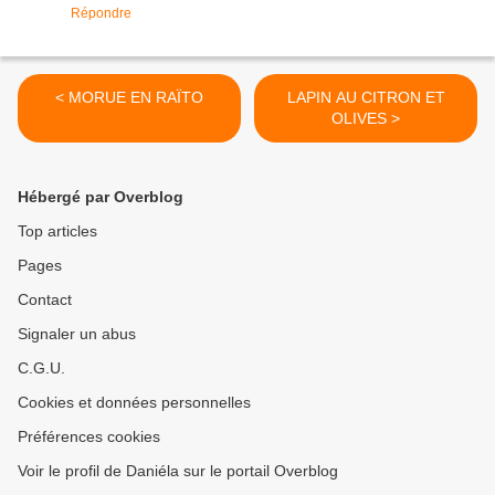
Répondre
< MORUE EN RAÏTO
LAPIN AU CITRON ET
OLIVES >
Hébergé par Overblog
Top articles
Pages
Contact
Signaler un abus
C.G.U.
Cookies et données personnelles
Préférences cookies
Voir le profil de Daniéla sur le portail Overblog