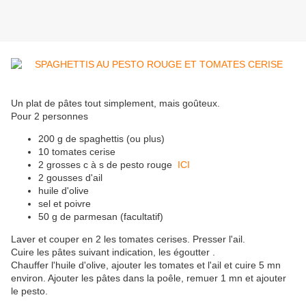
Un plat de pâtes tout simplement, mais goûteux.
Pour 2 personnes
200 g de spaghettis (ou plus)
10 tomates cerise
2 grosses c à s de pesto rouge
ICI
2 gousses d'ail
huile d'olive
sel et poivre
50 g de parmesan (facultatif)
Laver et couper en 2 les tomates cerises. Presser l'ail.
Cuire les pâtes suivant indication, les égoutter .
Chauffer l'huile d'olive, ajouter les tomates et l'ail et cuire 5 mn
environ. Ajouter les pâtes dans la poêle, remuer 1 mn et ajouter
le pesto.