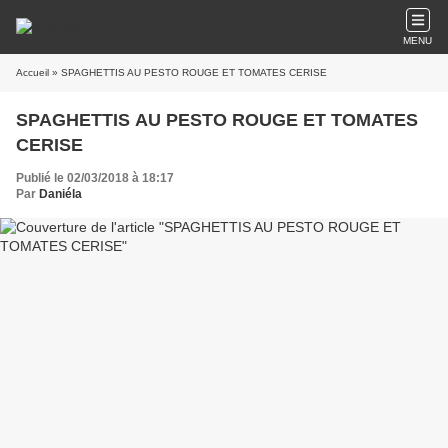
MENU
Accueil
» SPAGHETTIS AU PESTO ROUGE ET TOMATES CERISE
SPAGHETTIS AU PESTO ROUGE ET TOMATES
CERISE
Publié le 02/03/2018 à 18:17
Par
Daniéla