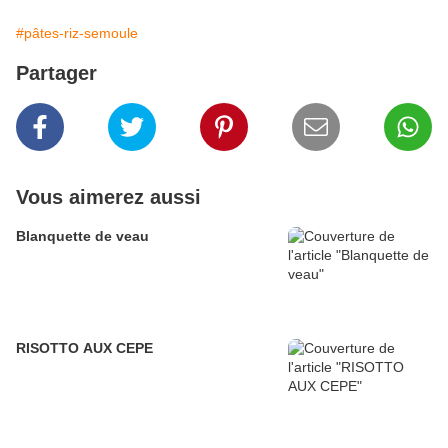
#pâtes-riz-semoule
Partager
Vous aimerez aussi
Blanquette de veau
RISOTTO AUX CEPE