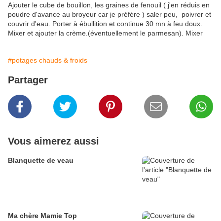
Ajouter le cube de bouillon, les graines de fenouil ( j'en réduis en
poudre d'avance au broyeur car je préfère ) saler peu, poivrer et
couvrir d'eau. Porter à ébullition et continue 30 mn à feu doux.
Mixer et ajouter la crème.(éventuellement le parmesan). Mixer
#potages chauds & froids
Partager
Vous aimerez aussi
Blanquette de veau
Ma chère Mamie Top