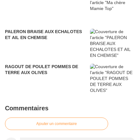
PALERON BRAISE AUX ECHALOTES
ET AIL EN CHEMISE
RAGOUT DE POULET POMMES DE
TERRE AUX OLIVES
Commentaires
Ajouter un commentaire