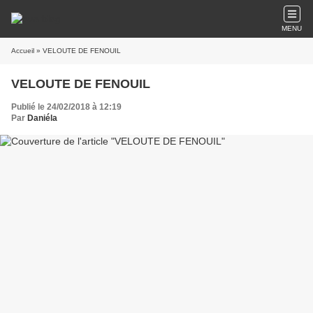
MENU
Accueil
» VELOUTE DE FENOUIL
VELOUTE DE FENOUIL
Publié le 24/02/2018 à 12:19
Par
Daniéla