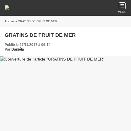
MENU
Accueil
» GRATINS DE FRUIT DE MER
GRATINS DE FRUIT DE MER
Publié le 27/11/2017 à 09:14
Par
Daniéla