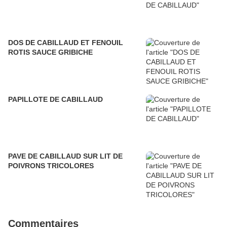
DOS DE CABILLAUD ET FENOUIL
ROTIS SAUCE GRIBICHE
PAPILLOTE DE CABILLAUD
PAVE DE CABILLAUD SUR LIT DE
POIVRONS TRICOLORES
Commentaires