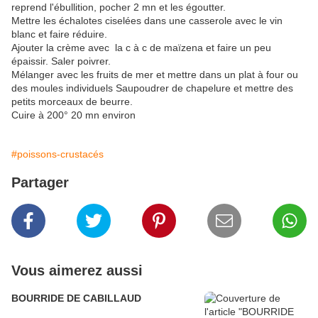
reprend l'ébullition, pocher 2 mn et les égoutter.
Mettre les échalotes ciselées dans une casserole avec le vin
blanc et faire réduire.
Ajouter la crème avec la c à c de maïzena et faire un peu
épaissir. Saler poivrer.
Mélanger avec les fruits de mer et mettre dans un plat à four ou
des moules individuels Saupoudrer de chapelure et mettre des
petits morceaux de beurre.
Cuire à 200° 20 mn environ
#poissons-crustacés
Partager
Vous aimerez aussi
BOURRIDE DE CABILLAUD