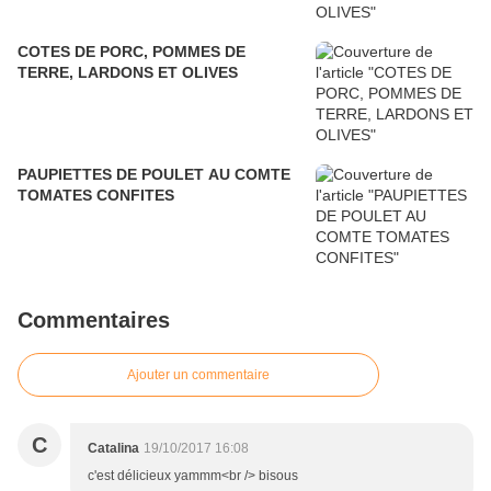
COTES DE PORC, POMMES DE
TERRE, LARDONS ET OLIVES
PAUPIETTES DE POULET AU COMTE
TOMATES CONFITES
Commentaires
Ajouter un commentaire
C
Catalina
19/10/2017 16:08
c'est délicieux yammm<br /> bisous