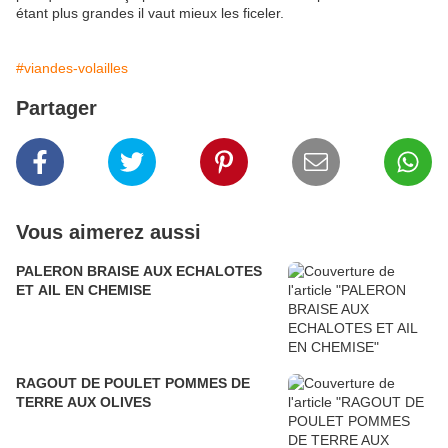
étant plus grandes il vaut mieux les ficeler.
#viandes-volailles
Partager
Vous aimerez aussi
PALERON BRAISE AUX ECHALOTES
ET AIL EN CHEMISE
RAGOUT DE POULET POMMES DE
TERRE AUX OLIVES