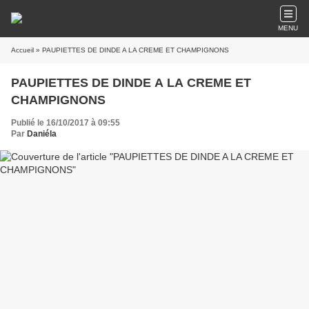
MENU
Accueil
» PAUPIETTES DE DINDE A LA CREME ET CHAMPIGNONS
PAUPIETTES DE DINDE A LA CREME ET
CHAMPIGNONS
Publié le 16/10/2017 à 09:55
Par
Daniéla