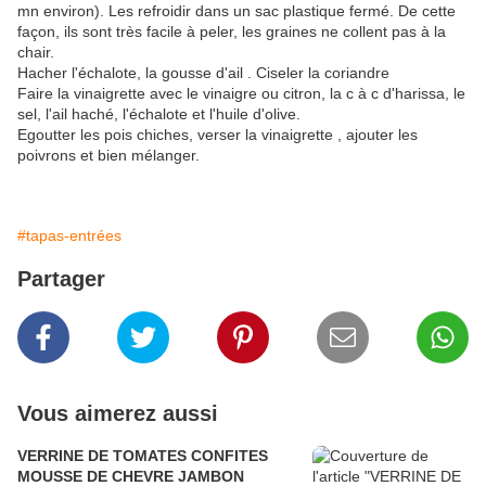
mn environ). Les refroidir dans un sac plastique fermé. De cette
façon, ils sont très facile à peler, les graines ne collent pas à la
chair.
Hacher l'échalote, la gousse d'ail . Ciseler la coriandre
Faire la vinaigrette avec le vinaigre ou citron, la c à c d'harissa, le
sel, l'ail haché, l'échalote et l'huile d'olive.
Egoutter les pois chiches, verser la vinaigrette , ajouter les
poivrons et bien mélanger.
#tapas-entrées
Partager
Vous aimerez aussi
VERRINE DE TOMATES CONFITES
MOUSSE DE CHEVRE JAMBON