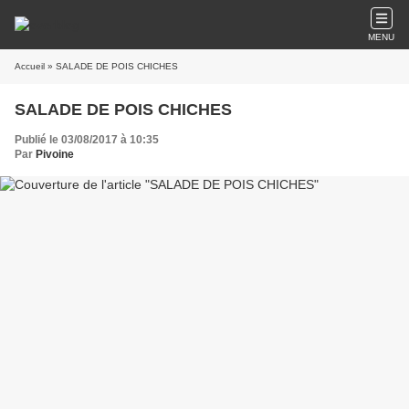
MENU
Accueil
» SALADE DE POIS CHICHES
SALADE DE POIS CHICHES
Publié le 03/08/2017 à 10:35
Par
Pivoine