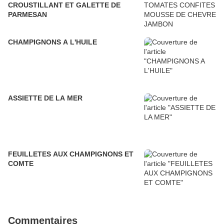
CROUSTILLANT ET GALETTE DE
PARMESAN
CHAMPIGNONS A L'HUILE
ASSIETTE DE LA MER
FEUILLETES AUX CHAMPIGNONS ET
COMTE
Commentaires