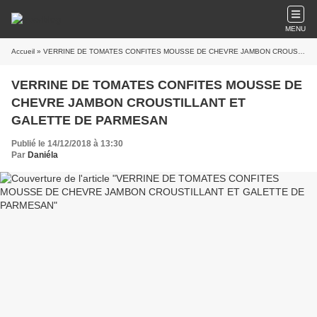
MENU
Accueil
» VERRINE DE TOMATES CONFITES MOUSSE DE CHEVRE JAMBON CROUSTILLANT ET GALETTE DE PARMESAN
VERRINE DE TOMATES CONFITES MOUSSE DE
CHEVRE JAMBON CROUSTILLANT ET
GALETTE DE PARMESAN
Publié le 14/12/2018 à 13:30
Par
Daniéla