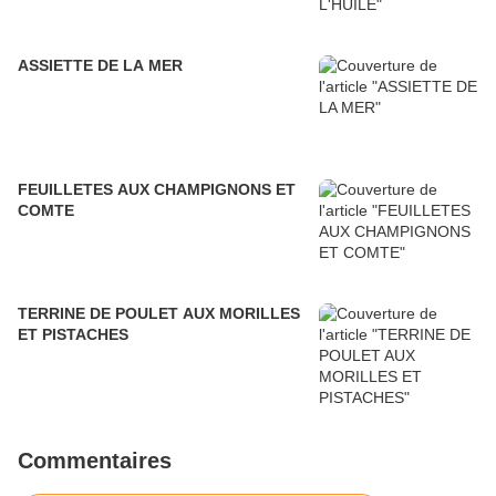
ASSIETTE DE LA MER
FEUILLETES AUX CHAMPIGNONS ET
COMTE
TERRINE DE POULET AUX MORILLES
ET PISTACHES
Commentaires