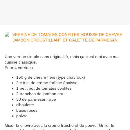
Une verrine simple sans originalité, mais ça c'est moi avec ma
cuisine classique.
Pour 4 verrines
150 g de chèvre frais (type chavroux)
2 c à s de crème fraîche épaisse
1 petit pot de tomates confites
2 tranches de jambon cru
30 de parmesan râpé
ciboulette
baies roses
poivre
Mixer le chèvre avec la crème fraîche et du poivre. Griller le