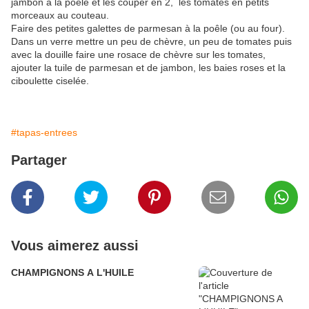
jambon à la poêle et les couper en 2, les tomates en petits
morceaux au couteau.
Faire des petites galettes de parmesan à la poêle (ou au four).
Dans un verre mettre un peu de chèvre, un peu de tomates puis
avec la douille faire une rosace de chèvre sur les tomates,
ajouter la tuile de parmesan et de jambon, les baies roses et la
ciboulette ciselée.
#tapas-entrees
Partager
Vous aimerez aussi
CHAMPIGNONS A L'HUILE