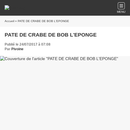
MENU
Accueil
» PATE DE CRABE DE BOB L'EPONGE
PATE DE CRABE DE BOB L'EPONGE
Publié le 24/07/2017 à 07:08
Par
Pivoine