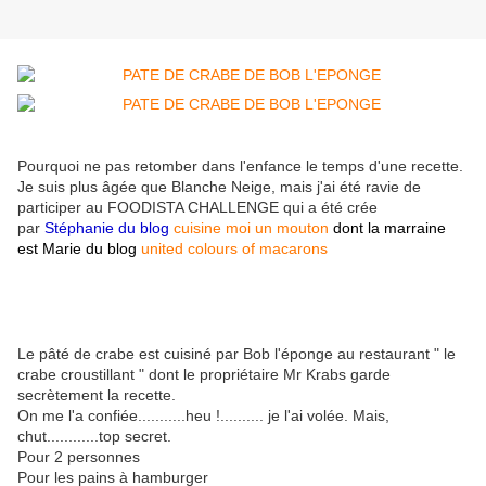
Pourquoi ne pas retomber dans l'enfance le temps d'une recette.
Je suis plus âgée que Blanche Neige, mais j'ai été ravie de
participer au FOODISTA CHALLENGE qui a été crée
par
Stéphanie du blog
cuisine moi un mouton
dont la marraine
est Marie du blog
united colours of macarons
Le pâté de crabe est cuisiné par Bob l'éponge au restaurant " le
crabe croustillant " dont le propriétaire Mr Krabs garde
secrètement la recette.
On me l'a confiée...........heu !.......... je l'ai volée. Mais,
chut............top secret.
Pour 2 personnes
Pour les pains à hamburger