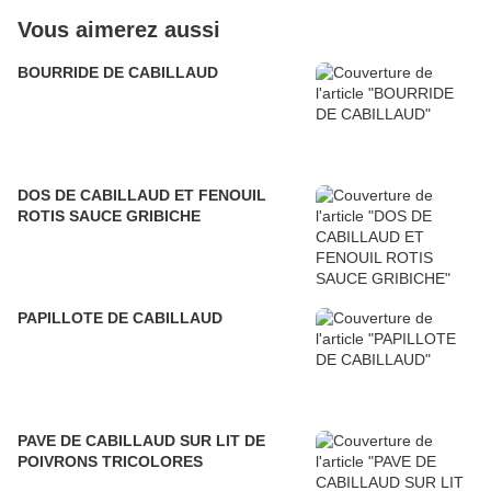
Vous aimerez aussi
BOURRIDE DE CABILLAUD
DOS DE CABILLAUD ET FENOUIL
ROTIS SAUCE GRIBICHE
PAPILLOTE DE CABILLAUD
PAVE DE CABILLAUD SUR LIT DE
POIVRONS TRICOLORES