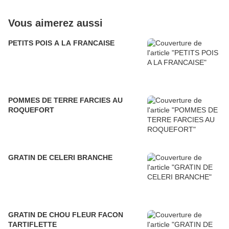
Vous aimerez aussi
PETITS POIS A LA FRANCAISE
POMMES DE TERRE FARCIES AU
ROQUEFORT
GRATIN DE CELERI BRANCHE
GRATIN DE CHOU FLEUR FACON
TARTIFLETTE