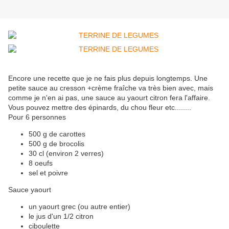
Encore une recette que je ne fais plus depuis longtemps. Une
petite sauce au cresson +crème fraîche va très bien avec, mais
comme je n'en ai pas, une sauce au yaourt citron fera l'affaire.
Vous pouvez mettre des épinards, du chou fleur etc........
Pour 6 personnes
500 g de carottes
500 g de brocolis
30 cl (environ 2 verres)
8 oeufs
sel et poivre
Sauce yaourt
un yaourt grec (ou autre entier)
le jus d'un 1/2 citron
ciboulette