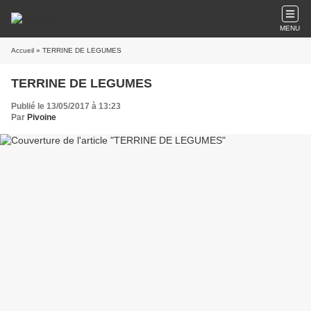
MENU
Accueil
» TERRINE DE LEGUMES
TERRINE DE LEGUMES
Publié le 13/05/2017 à 13:23
Par
Pivoine