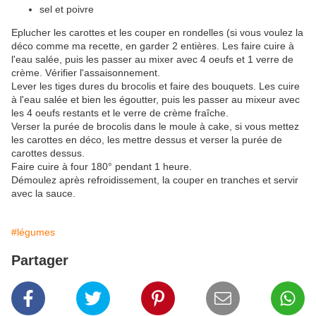
sel et poivre
Eplucher les carottes et les couper en rondelles (si vous voulez la
déco comme ma recette, en garder 2 entières. Les faire cuire à
l'eau salée, puis les passer au mixer avec 4 oeufs et 1 verre de
crème. Vérifier l'assaisonnement.
Lever les tiges dures du brocolis et faire des bouquets. Les cuire
à l'eau salée et bien les égoutter, puis les passer au mixeur avec
les 4 oeufs restants et le verre de crème fraîche.
Verser la purée de brocolis dans le moule à cake, si vous mettez
les carottes en déco, les mettre dessus et verser la purée de
carottes dessus.
Faire cuire à four 180° pendant 1 heure.
Démoulez après refroidissement, la couper en tranches et servir
avec la sauce.
#légumes
Partager