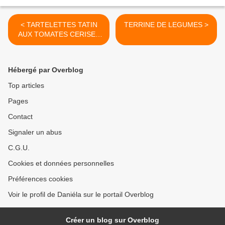
< TARTELETTES TATIN
TERRINE DE LEGUMES >
AUX TOMATES CERISES
TAPENADE
Hébergé par Overblog
Top articles
Pages
Contact
Signaler un abus
C.G.U.
Cookies et données personnelles
Préférences cookies
Voir le profil de Daniéla sur le portail Overblog
Créer un blog sur Overblog