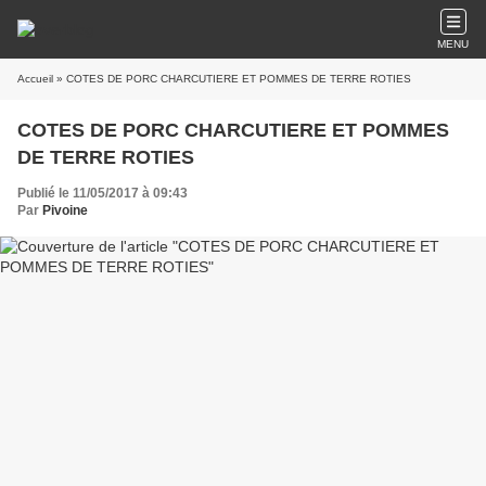
MENU
Accueil
» COTES DE PORC CHARCUTIERE ET POMMES DE TERRE ROTIES
COTES DE PORC CHARCUTIERE ET POMMES
DE TERRE ROTIES
Publié le 11/05/2017 à 09:43
Par
Pivoine