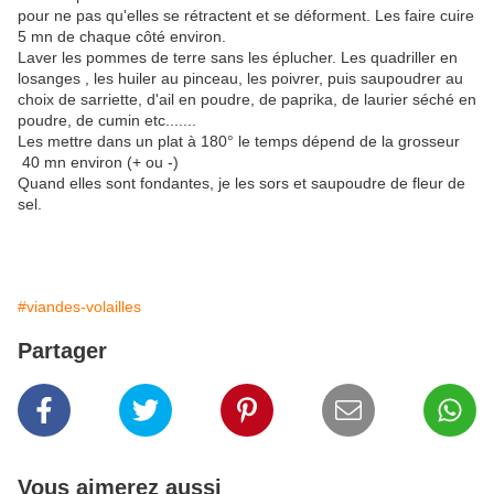
pour ne pas qu'elles se rétractent et se déforment. Les faire cuire
5 mn de chaque côté environ.
Laver les pommes de terre sans les éplucher. Les quadriller en
losanges , les huiler au pinceau, les poivrer, puis saupoudrer au
choix de sarriette, d'ail en poudre, de paprika, de laurier séché en
poudre, de cumin etc.......
Les mettre dans un plat à 180° le temps dépend de la grosseur
40 mn environ (+ ou -)
Quand elles sont fondantes, je les sors et saupoudre de fleur de
sel.
#viandes-volailles
Partager
Vous aimerez aussi