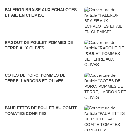
PALERON BRAISE AUX ECHALOTES
ET AIL EN CHEMISE
RAGOUT DE POULET POMMES DE
TERRE AUX OLIVES
COTES DE PORC, POMMES DE
TERRE, LARDONS ET OLIVES
PAUPIETTES DE POULET AU COMTE
TOMATES CONFITES