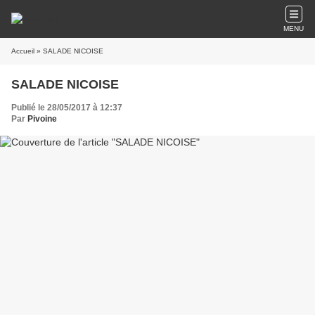
MENU
Accueil
» SALADE NICOISE
SALADE NICOISE
Publié le 28/05/2017 à 12:37
Par
Pivoine