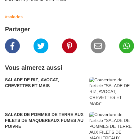
#salades
Partager
Vous aimerez aussi
SALADE DE RIZ, AVOCAT,
CREVETTES ET MAIS
SALADE DE POMMES DE TERRE AUX
FILETS DE MAQUEREAUX FUMES AU
POIVRE