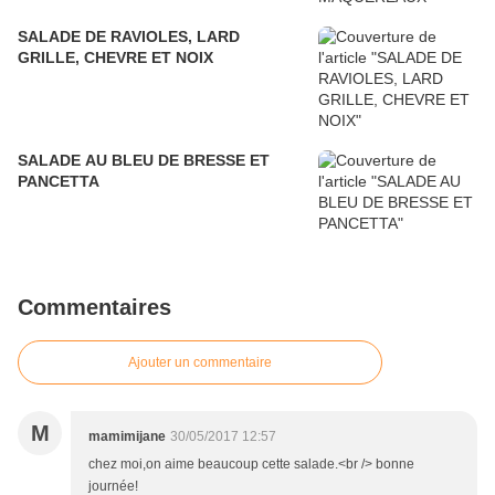
SALADE DE RAVIOLES, LARD
GRILLE, CHEVRE ET NOIX
SALADE AU BLEU DE BRESSE ET
PANCETTA
Commentaires
Ajouter un commentaire
M
mamimijane
30/05/2017 12:57
chez moi,on aime beaucoup cette salade.<br /> bonne
journée!