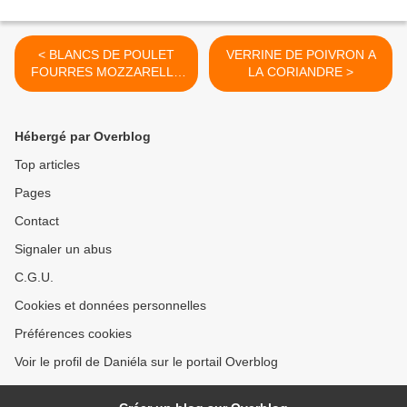
< BLANCS DE POULET
VERRINE DE POIVRON A
FOURRES MOZZARELLA
LA CORIANDRE >
ET TOMATES CONFITES
Hébergé par Overblog
Top articles
Pages
Contact
Signaler un abus
C.G.U.
Cookies et données personnelles
Préférences cookies
Voir le profil de Daniéla sur le portail Overblog