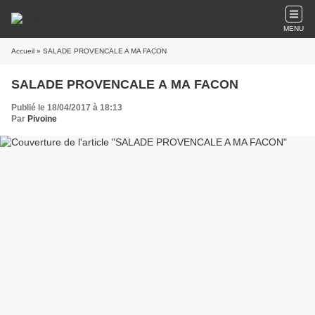
MENU
Accueil
» SALADE PROVENCALE A MA FACON
SALADE PROVENCALE A MA FACON
Publié le 18/04/2017 à 18:13
Par
Pivoine