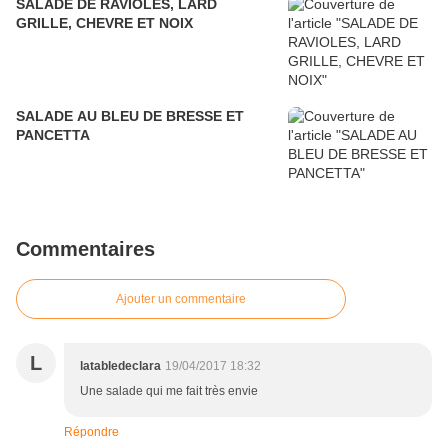
SALADE DE RAVIOLES, LARD
GRILLE, CHEVRE ET NOIX
SALADE AU BLEU DE BRESSE ET
PANCETTA
Commentaires
Ajouter un commentaire
L
latabledeclara
19/04/2017 18:32
Une salade qui me fait très envie
Répondre