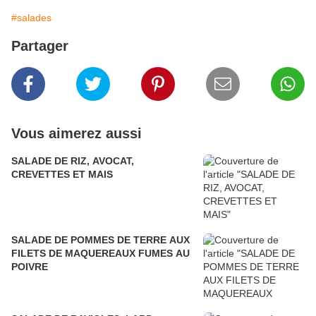
#salades
Partager
Vous aimerez aussi
SALADE DE RIZ, AVOCAT,
CREVETTES ET MAIS
SALADE DE POMMES DE TERRE AUX
FILETS DE MAQUEREAUX FUMES AU
POIVRE