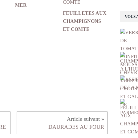
MER
FEUILLETES AUX
VOUS 
CHAMPIGNONS
ET COMTE
RE
DAURADES AU FOUR