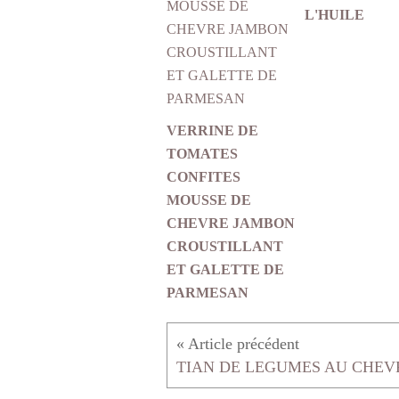
L'HUILE
VERRINE DE
TOMATES
CONFITES
MOUSSE DE
CHEVRE JAMBON
CROUSTILLANT
ET GALETTE DE
PARMESAN
TIAN DE LEGUMES AU CHEV