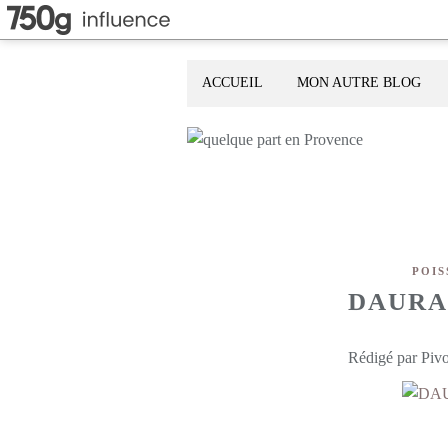
ACCUEIL
MON AUTRE BLOG
POIS
DAURA
Rédigé par Pivo