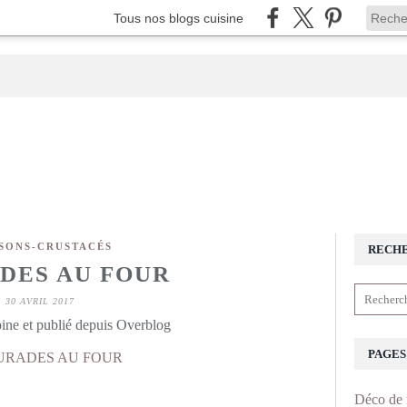
Tous nos blogs cuisine
SONS-CRUSTACÉS
RECH
DES AU FOUR
30 AVRIL 2017
ine et publié depuis Overblog
PAGES
Déco de 