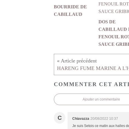
BOURRIDE DE
CABILLAUD
DOS DE
CABILLAUD 
FENOUIL RO
SAUCE GRIB
COMMENTER CET ART
Ajouter un commentaire
C
Chiavazza
20/08/2022 10:37
Je suis Setois ce matin aux halles d