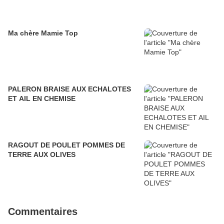
Ma chère Mamie Top
PALERON BRAISE AUX ECHALOTES
ET AIL EN CHEMISE
RAGOUT DE POULET POMMES DE
TERRE AUX OLIVES
Commentaires