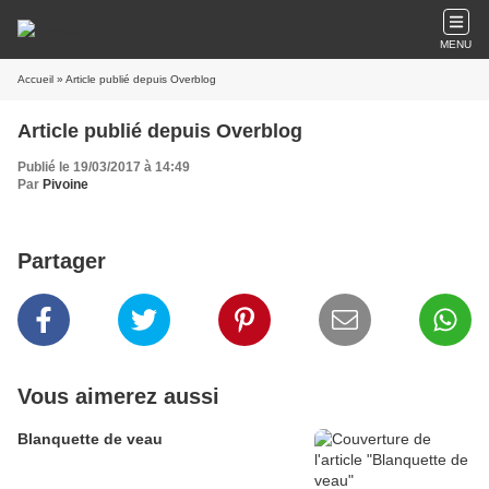
MENU
Accueil
» Article publié depuis Overblog
Article publié depuis Overblog
Publié le 19/03/2017 à 14:49
Par
Pivoine
Partager
Vous aimerez aussi
Blanquette de veau