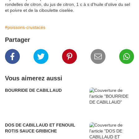
rondelles de citron, du jus de citron, 1 c à s d'huile d'olive du sel
et poivre et de la ciboulette ciselée.
#poissons-crustacés
Partager
Vous aimerez aussi
BOURRIDE DE CABILLAUD
DOS DE CABILLAUD ET FENOUIL
ROTIS SAUCE GRIBICHE