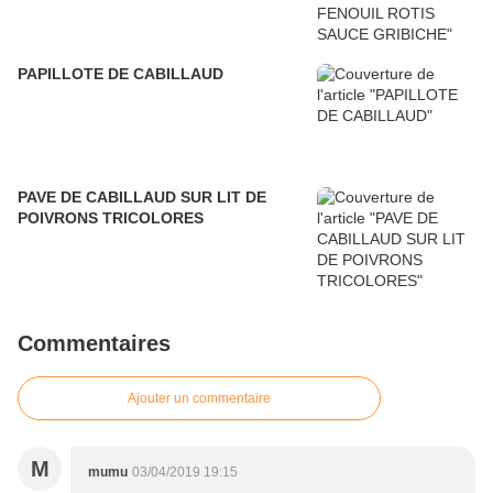
PAPILLOTE DE CABILLAUD
PAVE DE CABILLAUD SUR LIT DE
POIVRONS TRICOLORES
Commentaires
Ajouter un commentaire
M
mumu
03/04/2019 19:15