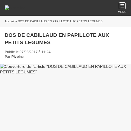
MENU
Accueil
» DOS DE CABILLAUD EN PAPILLOTE AUX PETITS LEGUMES
DOS DE CABILLAUD EN PAPILLOTE AUX
PETITS LEGUMES
Publié le 07/03/2017 à 11:24
Par
Pivoine