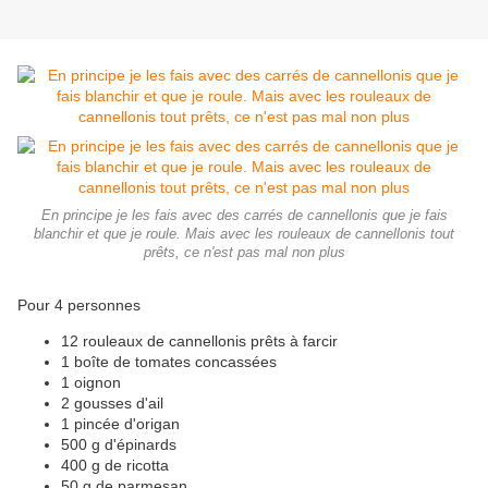
En principe je les fais avec des carrés de cannellonis que je fais
blanchir et que je roule. Mais avec les rouleaux de cannellonis tout
prêts, ce n'est pas mal non plus
Pour 4 personnes
12 rouleaux de cannellonis prêts à farcir
1 boîte de tomates concassées
1 oignon
2 gousses d'ail
1 pincée d'origan
500 g d'épinards
400 g de ricotta
50 g de parmesan