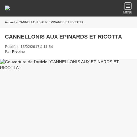
MENU
Accueil
» CANNELLONIS AUX EPINARDS ET RICOTTA
CANNELLONIS AUX EPINARDS ET RICOTTA
Publié le 13/02/2017 à 11:54
Par
Pivoine