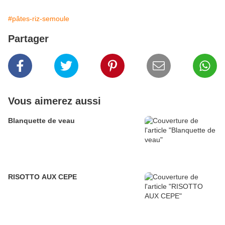
#pâtes-riz-semoule
Partager
Vous aimerez aussi
Blanquette de veau
RISOTTO AUX CEPE