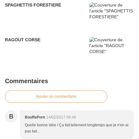
SPAGHETTIS FORESTIERE
RAGOUT CORSE
Commentaires
Ajouter un commentaire
B
BouffePorn
14/02/2017 09:49
Quelle bonne idée ! Ça fait tellement longtemps que je n'en ai
pas fait...