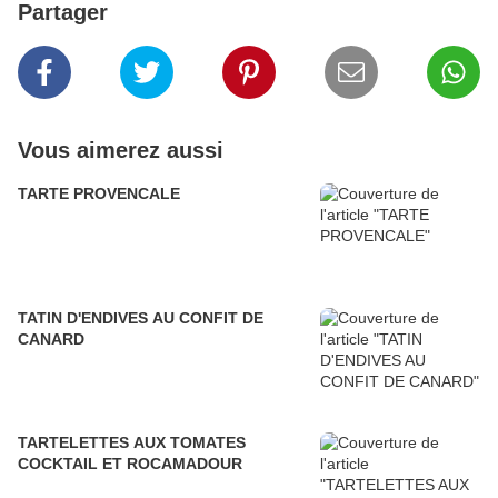
Partager
Vous aimerez aussi
TARTE PROVENCALE
TATIN D'ENDIVES AU CONFIT DE
CANARD
TARTELETTES AUX TOMATES
COCKTAIL ET ROCAMADOUR