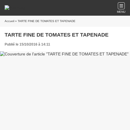
MENU
Accueil
» TARTE FINE DE TOMATES ET TAPENADE
TARTE FINE DE TOMATES ET TAPENADE
Publié le 15/10/2016 à 14:11