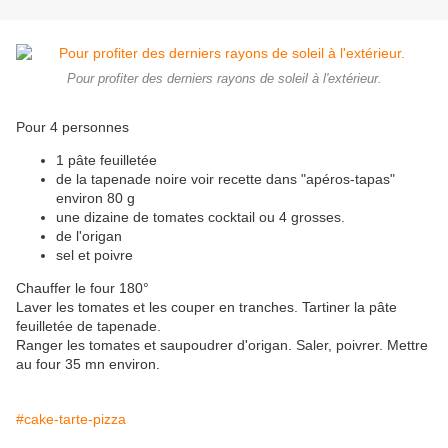
Pour profiter des derniers rayons de soleil à l'extérieur.
Pour 4 personnes
1 pâte feuilletée
de la tapenade noire voir recette dans "apéros-tapas"
environ 80 g
une dizaine de tomates cocktail ou 4 grosses.
de l'origan
sel et poivre
Chauffer le four 180°
Laver les tomates et les couper en tranches. Tartiner la pâte
feuilletée de tapenade.
Ranger les tomates et saupoudrer d'origan. Saler, poivrer. Mettre
au four 35 mn environ.
#cake-tarte-pizza