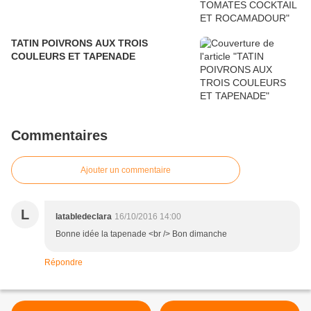
TATIN POIVRONS AUX TROIS
COULEURS ET TAPENADE
Commentaires
Ajouter un commentaire
L
latabledeclara
16/10/2016 14:00
Bonne idée la tapenade <br /> Bon dimanche
Répondre